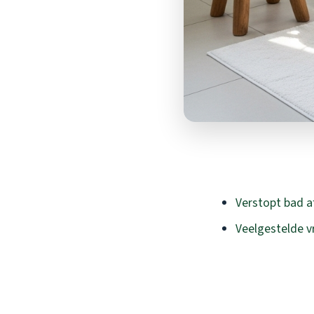
Verstopt bad 
Veelgestelde v