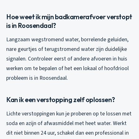
Hoe weet ik mijn badkamerafvoer verstopt
is in Roosendaal?
Langzaam wegstromend water, borrelende geluiden,
nare geurtjes of terugstromend water zijn duidelijke
signalen. Controleer eerst of andere afvoeren in huis
werken om te bepalen of het een lokaal of hoofdriool
probleem is in Roosendaal.
Kan ik een verstopping zelf oplossen?
Lichte verstoppingen kun je proberen op te lossen met
soda en azijn of afwasmiddel met heet water. Werkt
dit niet binnen 24 uur, schakel dan een professional in