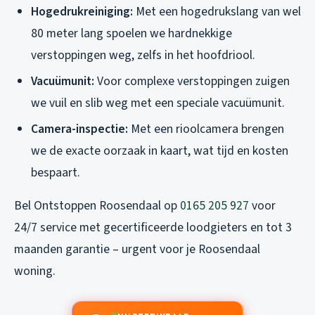
Hogedrukreiniging:
Met een hogedrukslang van wel
80 meter lang spoelen we hardnekkige
verstoppingen weg, zelfs in het hoofdriool.
Vacuümunit:
Voor complexe verstoppingen zuigen
we vuil en slib weg met een speciale vacuümunit.
Camera-inspectie:
Met een rioolcamera brengen
we de exacte oorzaak in kaart, wat tijd en kosten
bespaart.
Bel Ontstoppen Roosendaal op
0165 205 927
voor
24/7 service met gecertificeerde loodgieters en tot 3
maanden garantie – urgent voor je Roosendaal
woning.