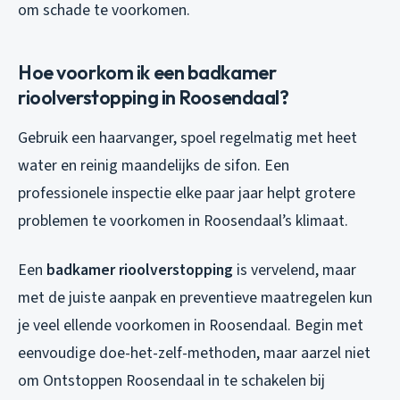
om schade te voorkomen.
Hoe voorkom ik een badkamer
rioolverstopping in Roosendaal?
Gebruik een haarvanger, spoel regelmatig met heet
water en reinig maandelijks de sifon. Een
professionele inspectie elke paar jaar helpt grotere
problemen te voorkomen in Roosendaal’s klimaat.
Een
badkamer rioolverstopping
is vervelend, maar
met de juiste aanpak en preventieve maatregelen kun
je veel ellende voorkomen in Roosendaal. Begin met
eenvoudige doe-het-zelf-methoden, maar aarzel niet
om Ontstoppen Roosendaal in te schakelen bij