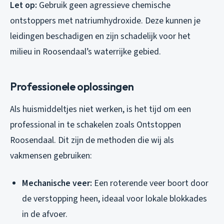
Let op:
Gebruik geen agressieve chemische
ontstoppers met natriumhydroxide. Deze kunnen je
leidingen beschadigen en zijn schadelijk voor het
milieu in Roosendaal’s waterrijke gebied.
Professionele oplossingen
Als huismiddeltjes niet werken, is het tijd om een
professional in te schakelen zoals Ontstoppen
Roosendaal. Dit zijn de methoden die wij als
vakmensen gebruiken:
Mechanische veer:
Een roterende veer boort door
de verstopping heen, ideaal voor lokale blokkades
in de afvoer.