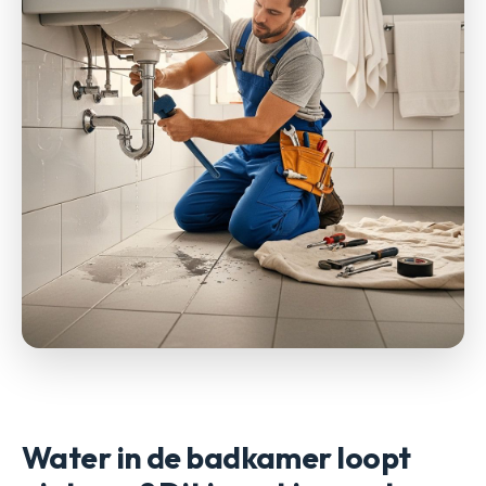
Water in de badkamer loopt