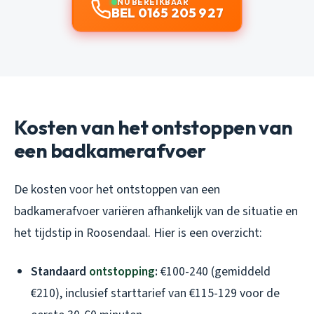
NU BEREIKBAAR
BEL 0165 205 927
Kosten van het ontstoppen van
een badkamerafvoer
De kosten voor het ontstoppen van een
badkamerafvoer variëren afhankelijk van de situatie en
het tijdstip in Roosendaal. Hier is een overzicht:
Standaard
ontstopping
:
€100-240 (gemiddeld
€210), inclusief starttarief van €115-129 voor de