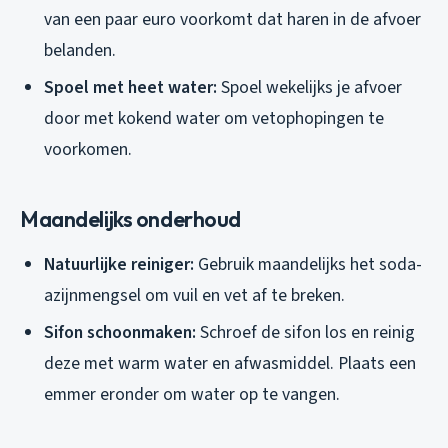
van een paar euro voorkomt dat haren in de afvoer
belanden.
Spoel met heet water:
Spoel wekelijks je afvoer
door met kokend water om vetophopingen te
voorkomen.
Maandelijks onderhoud
Natuurlijke reiniger:
Gebruik maandelijks het soda-
azijnmengsel om vuil en vet af te breken.
Sifon schoonmaken:
Schroef de sifon los en reinig
deze met warm water en afwasmiddel. Plaats een
emmer eronder om water op te vangen.