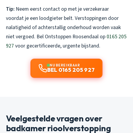
Tip:
Neem eerst contact op met je verzekeraar
voordat je een loodgieter belt. Verstoppingen door
nalatigheid of achterstallig onderhoud worden vaak
niet vergoed. Bel Ontstoppen Roosendaal op
0165 205
927
voor gecertificeerde, urgente bijstand.
NU BEREIKBAAR
BEL 0165 205 927
Veelgestelde vragen over
badkamer rioolverstopping