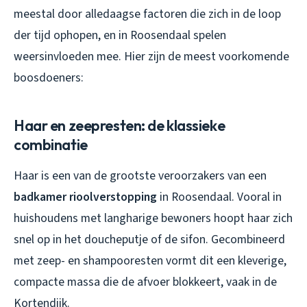
meestal door alledaagse factoren die zich in de loop
der tijd ophopen, en in Roosendaal spelen
weersinvloeden mee. Hier zijn de meest voorkomende
boosdoeners:
Haar en zeepresten: de klassieke
combinatie
Haar is een van de grootste veroorzakers van een
badkamer rioolverstopping
in Roosendaal. Vooral in
huishoudens met langharige bewoners hoopt haar zich
snel op in het doucheputje of de sifon. Gecombineerd
met zeep- en shampooresten vormt dit een kleverige,
compacte massa die de afvoer blokkeert, vaak in de
Kortendijk.