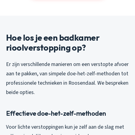
Hoe los je een badkamer
rioolverstopping op?
Er zijn verschillende manieren om een verstopte afvoer
aan te pakken, van simpele doe-het-zelf-methoden tot
professionele technieken in Roosendaal. We bespreken
beide opties.
Effectieve doe-het-zelf-methoden
Voor lichte verstoppingen kun je zelf aan de slag met