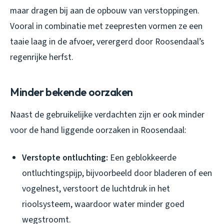
maar dragen bij aan de opbouw van verstoppingen.
Vooral in combinatie met zeepresten vormen ze een
taaie laag in de afvoer, verergerd door Roosendaal’s
regenrijke herfst.
Minder bekende oorzaken
Naast de gebruikelijke verdachten zijn er ook minder
voor de hand liggende oorzaken in Roosendaal:
Verstopte ontluchting:
Een geblokkeerde
ontluchtingspijp, bijvoorbeeld door bladeren of een
vogelnest, verstoort de luchtdruk in het
rioolsysteem, waardoor water minder goed
wegstroomt.