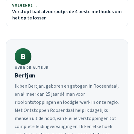
VOLGENDE →
Verstopt bad afvoerputje: de 4 beste methodes om
het op te lossen
B
OVER DE AUTEUR
Bertjan
Ik ben Bertjan, geboren en getogen in Roosendaal,
en al meer dan 25 jaar dé man voor
rioolontstoppingen en loodgierwerk in onze regio.
Met Ontstoppen Roosendaal help ik dagelijks
mensen uit de nood, van kleine verstoppingen tot
complete leidingvervangingen. Ik ken elke hoek