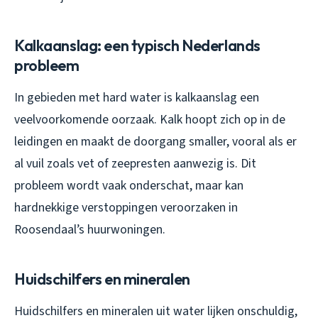
Kalkaanslag: een typisch Nederlands
probleem
In gebieden met hard water is kalkaanslag een
veelvoorkomende oorzaak. Kalk hoopt zich op in de
leidingen en maakt de doorgang smaller, vooral als er
al vuil zoals vet of zeepresten aanwezig is. Dit
probleem wordt vaak onderschat, maar kan
hardnekkige verstoppingen veroorzaken in
Roosendaal’s huurwoningen.
Huidschilfers en mineralen
Huidschilfers en mineralen uit water lijken onschuldig,