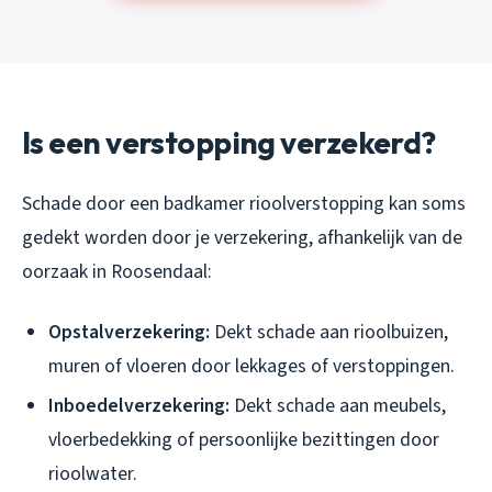
Is een verstopping verzekerd?
Schade door een badkamer rioolverstopping kan soms
gedekt worden door je verzekering, afhankelijk van de
oorzaak in Roosendaal:
Opstalverzekering:
Dekt schade aan rioolbuizen,
muren of vloeren door lekkages of verstoppingen.
Inboedelverzekering:
Dekt schade aan meubels,
vloerbedekking of persoonlijke bezittingen door
rioolwater.