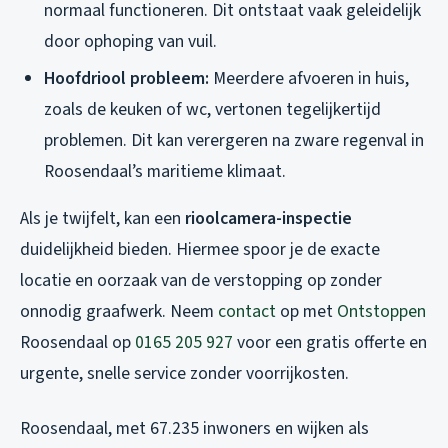
normaal functioneren. Dit ontstaat vaak geleidelijk
door ophoping van vuil.
Hoofdriool probleem:
Meerdere afvoeren in huis,
zoals de keuken of wc, vertonen tegelijkertijd
problemen. Dit kan verergeren na zware regenval in
Roosendaal’s maritieme klimaat.
Als je twijfelt, kan een
rioolcamera-inspectie
duidelijkheid bieden. Hiermee spoor je de exacte
locatie en oorzaak van de verstopping op zonder
onnodig graafwerk. Neem
contact
op met
Ontstoppen
Roosendaal op
0165 205 927
voor een gratis offerte en
urgente, snelle service zonder voorrijkosten.
Roosendaal, met 67.235 inwoners en wijken als