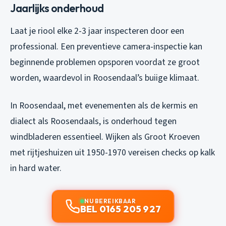
Jaarlijks onderhoud
Laat je riool elke 2-3 jaar inspecteren door een
professional. Een preventieve camera-inspectie kan
beginnende problemen opsporen voordat ze groot
worden, waardevol in Roosendaal’s buiige klimaat.
In Roosendaal, met evenementen als de kermis en
dialect als Roosendaals, is onderhoud tegen
windbladeren essentieel. Wijken als Groot Kroeven
met rijtjeshuizen uit 1950-1970 vereisen checks op kalk
in hard water.
NU BEREIKBAAR
BEL 0165 205 927