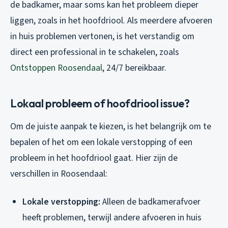
de badkamer, maar soms kan het probleem dieper
liggen, zoals in het hoofdriool. Als meerdere afvoeren
in huis problemen vertonen, is het verstandig om
direct een professional in te schakelen, zoals
Ontstoppen Roosendaal
, 24/7 bereikbaar.
Lokaal probleem of hoofdriool issue?
Om de juiste aanpak te kiezen, is het belangrijk om te
bepalen of het om een lokale verstopping of een
probleem in het hoofdriool gaat. Hier zijn de
verschillen in Roosendaal:
Lokale verstopping:
Alleen de badkamerafvoer
heeft problemen, terwijl andere afvoeren in huis