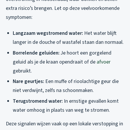
extra risico’s brengen. Let op deze veelvoorkomende
symptomen:
Langzaam wegstromend water:
Het water blijft
langer in de douche of wastafel staan dan normaal.
Borrelende geluiden:
Je hoort een gorgelend
geluid als je de kraan opendraait of de
afvoer
gebruikt.
Nare geurtjes:
Een muffe of rioolachtige geur die
niet verdwijnt, zelfs na schoonmaken.
Terugstromend water:
In ernstige gevallen komt
water omhoog in plaats van weg te stromen.
Deze signalen wijzen vaak op een lokale verstopping in