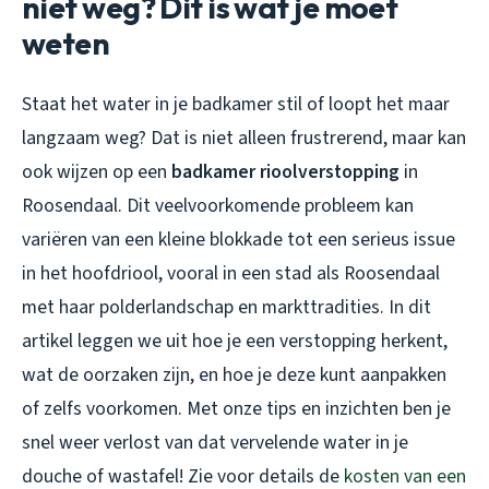
niet weg? Dit is wat je moet
weten
Staat het water in je badkamer stil of loopt het maar
langzaam weg? Dat is niet alleen frustrerend, maar kan
ook wijzen op een
badkamer rioolverstopping
in
Roosendaal. Dit veelvoorkomende probleem kan
variëren van een kleine blokkade tot een serieus issue
in het hoofdriool, vooral in een stad als Roosendaal
met haar polderlandschap en markttradities. In dit
artikel leggen we uit hoe je een verstopping herkent,
wat de oorzaken zijn, en hoe je deze kunt aanpakken
of zelfs voorkomen. Met onze tips en inzichten ben je
snel weer verlost van dat vervelende water in je
douche of wastafel! Zie voor details de
kosten van een