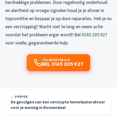
hardnekkige problemen. Door regelmatig onderhoud
en alertheid op vroege signalen houd je je afvoer in
topconditie en bespaar je op dure reparaties. Heb je nu
een verstopping? Wacht niet te lang en neem actie
voordat het probleem erger wordt! Bel
0165 205 927
voor snelle, gegarandeerde hulp.
NU BEREIKBAAR
BEL 0165 205 927
← VORIGE
De gevolgen van een verstopte hemelwaterafvoer
voor je woning in Roosendaal