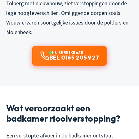
Tolberg met nieuwbouw, ziet verstoppingen door de
lage hoogteverschillen. Omliggende dorpen zoals
Wouw ervaren soortgelijke issues door de polders en
Molenbeek.
NU BEREIKBAAR
BEL 0165 205 927
Wat veroorzaakt een
badkamer rioolverstopping?
Een verstopte afvoer in de badkamer ontstaat