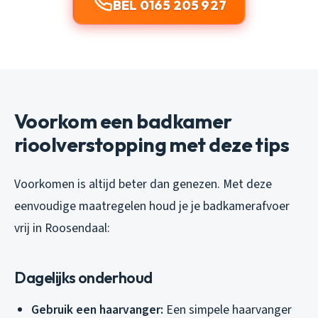
BEL 0165 205 927
Voorkom een badkamer
rioolverstopping met deze tips
Voorkomen is altijd beter dan genezen. Met deze
eenvoudige maatregelen houd je je badkamerafvoer
vrij in Roosendaal:
Dagelijks onderhoud
Gebruik een haarvanger:
Een simpele haarvanger