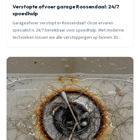
Verstopte afvoer garage Roosendaal: 24/7
spoedhulp
Garageafvoer verstopt in Roosendaal? Onze ervaren
specialist is 24/7 bereikbaar voor spoedhulp. Met moderne
technieken lossen we alle verstoppingen op binnen 30
minuten.