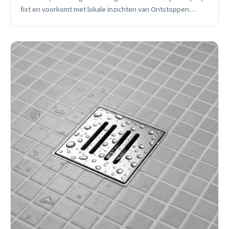
fixt en voorkomt met lokale inzichten van Ontstoppen
Roosendaal.