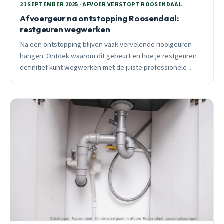
21 SEPTEMBER 2025 · AFVOER VERSTOPT ROOSENDAAL
Afvoergeur na ontstopping Roosendaal:
restgeuren wegwerken
Na een ontstopping blijven vaak vervelende rioolgeuren
hangen. Ontdek waarom dit gebeurt en hoe je restgeuren
definitief kunt wegwerken met de juiste professionele
behandeling.