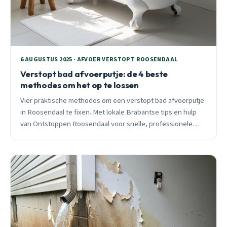
6 AUGUSTUS 2025 · AFVOER VERSTOPT ROOSENDAAL
Verstopt bad afvoerputje: de 4 beste
methodes om het op te lossen
Vier praktische methodes om een verstopt bad afvoerputje
in Roosendaal te fixen. Met lokale Brabantse tips en hulp
van Ontstoppen Roosendaal voor snelle, professionele
ondersteuning.