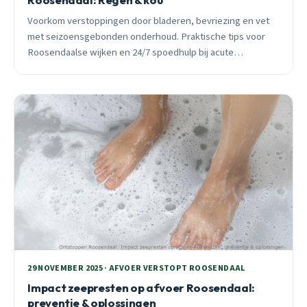
Voorkom verstoppingen door bladeren, bevriezing en vet
met seizoensgebonden onderhoud. Praktische tips voor
Roosendaalse wijken en 24/7 spoedhulp bij acute
problemen.
29 NOVEMBER 2025 · AFVOER VERSTOPT ROOSENDAAL
Impact zeepresten op afvoer Roosendaal:
preventie & oplossingen