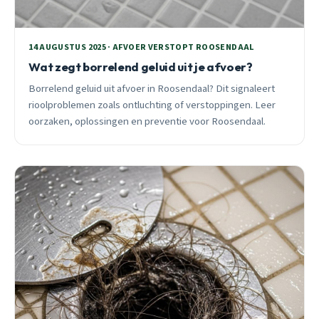
14 AUGUSTUS 2025 · AFVOER VERSTOPT ROOSENDAAL
Wat zegt borrelend geluid uit je afvoer?
Borrelend geluid uit afvoer in Roosendaal? Dit signaleert
rioolproblemen zoals ontluchting of verstoppingen. Leer
oorzaken, oplossingen en preventie voor Roosendaal.