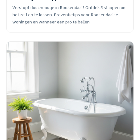
Verstopt doucheputje in Roosendaal? Ontdek 5 stappen om
het zelf op te lossen. Preventietips voor Roosendaalse
woningen en wanneer een pro te bellen.