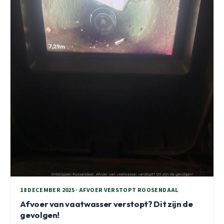
18 DECEMBER 2025 · AFVOER VERSTOPT ROOSENDAAL
Afvoer van vaatwasser verstopt? Dit zijn de
gevolgen!