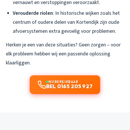
vernauwt en verstoppingen veroorzaakt.
Verouderde riolen
: In historische wijken zoals het
centrum of oudere delen van Kortendijk zijn oude
afvoersystemen extra gevoelig voor problemen.
Herken je een van deze situaties? Geen zorgen – voor
elk probleem hebben wij een passende oplossing
klaarliggen.
NU BEREIKBAAR
BEL 0165 205 927