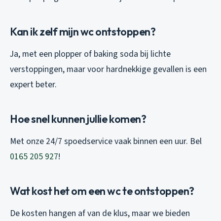
Kan ik zelf mijn wc ontstoppen?
Ja, met een plopper of baking soda bij lichte
verstoppingen, maar voor hardnekkige gevallen is een
expert beter.
Hoe snel kunnen jullie komen?
Met onze 24/7 spoedservice vaak binnen een uur. Bel
0165 205 927
!
Wat kost het om een wc te ontstoppen?
De kosten hangen af van de klus, maar we bieden