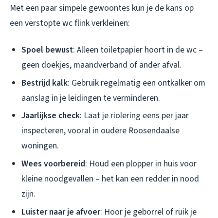
Met een paar simpele gewoontes kun je de kans op
een verstopte wc flink verkleinen:
Spoel bewust
: Alleen toiletpapier hoort in de wc –
geen doekjes, maandverband of ander afval.
Bestrijd kalk
: Gebruik regelmatig een ontkalker om
aanslag in je leidingen te verminderen.
Jaarlijkse check
: Laat je riolering eens per jaar
inspecteren, vooral in oudere Roosendaalse
woningen.
Wees voorbereid
: Houd een plopper in huis voor
kleine noodgevallen – het kan een redder in nood
zijn.
Luister naar je afvoer
: Hoor je geborrel of ruik je