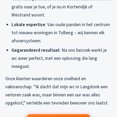
gratis naar je toe, of je nu in Kortendijk of
Westrand woont.
Lokale expertise
: Van oude panden in het centrum
tot nieuwe woningen in Tolberg – wij kennen elk
afvoersysteem.
Gegarandeerd resultaat
: Na ons bezoek werkt je
wc weer perfect, met een oplossing die lang
meegaat.
Onze klanten waarderen onze snelheid en
vakmanschap. “Ik dacht dat mijn wc in Langdonk een
verloren zaak was, maar binnen een uur was alles
opgelost,” vertelde een tevreden bewoner ons laatst.