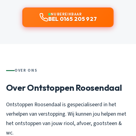
NU BEREIKBAAR
BEL 0165 205 927
OVER ONS
Over Ontstoppen Roosendaal
Ontstoppen Roosendaal is gespecialiseerd in het
verhelpen van verstopping. Wij kunnen jou helpen met
het ontstoppen van jouw riool, afvoer, gootsteen &
wc.