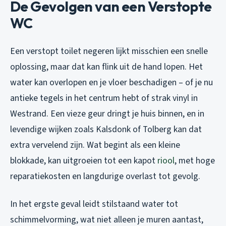
De Gevolgen van een Verstopte
WC
Een verstopt toilet negeren lijkt misschien een snelle
oplossing, maar dat kan flink uit de hand lopen. Het
water kan overlopen en je vloer beschadigen – of je nu
antieke tegels in het centrum hebt of strak vinyl in
Westrand. Een vieze geur dringt je huis binnen, en in
levendige wijken zoals Kalsdonk of Tolberg kan dat
extra vervelend zijn. Wat begint als een kleine
blokkade, kan uitgroeien tot een kapot
riool
, met hoge
reparatiekosten en langdurige overlast tot gevolg.
In het ergste geval leidt stilstaand water tot
schimmelvorming, wat niet alleen je muren aantast,