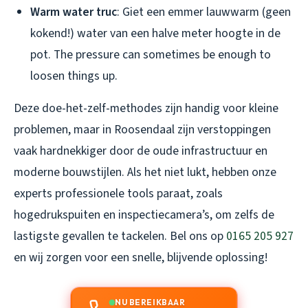
Warm water truc
: Giet een emmer lauwwarm (geen
kokend!) water van een halve meter hoogte in de
pot. The pressure can sometimes be enough to
loosen things up.
Deze doe-het-zelf-methodes zijn handig voor kleine
problemen, maar in Roosendaal zijn verstoppingen
vaak hardnekkiger door de oude infrastructuur en
moderne bouwstijlen. Als het niet lukt, hebben onze
experts professionele tools paraat, zoals
hogedrukspuiten en inspectiecamera’s, om zelfs de
lastigste gevallen te tackelen. Bel ons op
0165 205 927
en wij zorgen voor een snelle, blijvende oplossing!
NU BEREIKBAAR