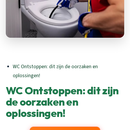
WC Ontstoppen: dit zijn de oorzaken en
oplossingen!
WC Ontstoppen: dit zijn
de oorzaken en
oplossingen!