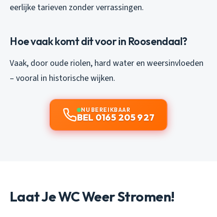
eerlijke tarieven zonder verrassingen.
Hoe vaak komt dit voor in Roosendaal?
Vaak, door oude riolen, hard water en weersinvloeden
– vooral in historische wijken.
NU BEREIKBAAR
BEL 0165 205 927
Laat Je WC Weer Stromen!