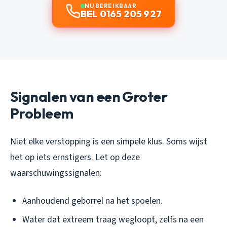
NU BEREIKBAAR
BEL 0165 205 927
Signalen van een Groter
Probleem
Niet elke verstopping is een simpele klus. Soms wijst
het op iets ernstigers. Let op deze
waarschuwingssignalen:
Aanhoudend geborrel na het spoelen.
Water dat extreem traag wegloopt, zelfs na een