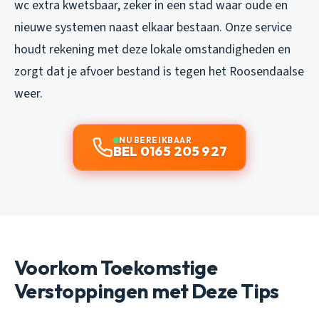
wc extra kwetsbaar, zeker in een stad waar oude en
nieuwe systemen naast elkaar bestaan. Onze service
houdt rekening met deze lokale omstandigheden en
zorgt dat je afvoer bestand is tegen het Roosendaalse
weer.
NU BEREIKBAAR
BEL 0165 205 927
Voorkom Toekomstige
Verstoppingen met Deze Tips