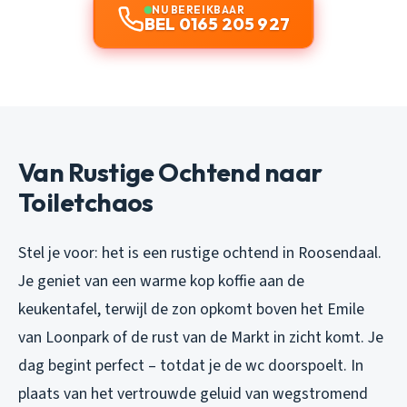
NU BEREIKBAAR
BEL 0165 205 927
Van Rustige Ochtend naar
Toiletchaos
Stel je voor: het is een rustige ochtend in Roosendaal.
Je geniet van een warme kop koffie aan de
keukentafel, terwijl de zon opkomt boven het Emile
van Loonpark of de rust van de Markt in zicht komt. Je
dag begint perfect – totdat je de wc doorspoelt. In
plaats van het vertrouwde geluid van wegstromend