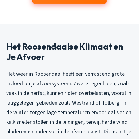
Het Roosendaalse Klimaat en
Je Afvoer
Het weer in Roosendaal heeft een verrassend grote
invloed op je afvoersysteem. Zware regenbuien, zoals
vaak in de herfst, kunnen riolen overbelasten, vooral in
laaggelegen gebieden zoals Westrand of Tolberg. In
de winter zorgen lage temperaturen ervoor dat vet en
kalk sneller stollen in de leidingen, terwijl harde wind
bladeren en ander vuil in de afvoer blaast. Dit maakt je