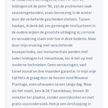
leidingen uit de jaren '90, zijn de problemen vaak
seizoensgebonden, zoals bevriezing in de winter
door die verbeterde gescheiden stelsels. Tussen
haakjes, ik denk dat ons gemengde rioolsysteem in
de oudere wijken de grootste uitdaging is; corrosie
en veroudering slaan snel toe in deze bodems. Maar
door mijn ervaring met verschillende
bouwperiodes, van monumentale panden met
loden leidingen tot nieuwbouw, los ik het op met
moderne technieken. Geen verrassingen, vast
tarief vooraf en drie maanden garantie. In mijn vrije
tijd fiets ik graag door de bossen rond Wouwse
Plantage, even uitwaaien na een lange dag. Maar
als het moet, ben ik 24/7 bereikbaar, binnen 30
minuten ter plaatse, zonder voorrijkosten en met
gratis vooronderzoek. Heb je een verstopping in