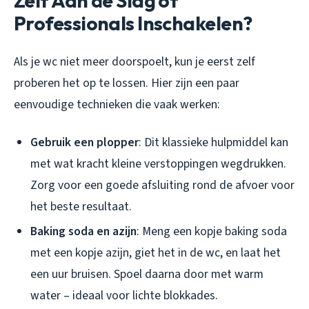
Zelf Aan de Slag of
Professionals Inschakelen?
Als je wc niet meer doorspoelt, kun je eerst zelf
proberen het op te lossen. Hier zijn een paar
eenvoudige technieken die vaak werken:
Gebruik een plopper
: Dit klassieke hulpmiddel kan
met wat kracht kleine verstoppingen wegdrukken.
Zorg voor een goede afsluiting rond de afvoer voor
het beste resultaat.
Baking soda en azijn
: Meng een kopje baking soda
met een kopje azijn, giet het in de wc, en laat het
een uur bruisen. Spoel daarna door met warm
water – ideaal voor lichte blokkades.