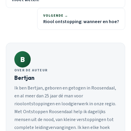
VOLGENDE →
Riool ontstopping: wanneer en hoe?
B
OVER DE AUTEUR
Bertjan
Ik ben Bertjan, geboren en getogen in Roosendaal,
en al meer dan 25 jaar dé man voor
rioolontstoppingen en loodgierwerk in onze regio.
Met Ontstoppen Roosendaal help ik dagelijks
mensen uit de nood, van kleine verstoppingen tot
complete leidingvervangingen. Ik ken elke hoek