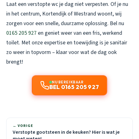
Laat een verstopte wc je dag niet verpesten. Of je nu
in het centrum, Kortendijk of Westrand woont, wij
zorgen voor een snelle, duurzame oplossing. Bel nu
0165 205 927
en geniet weer van een fris, werkend
toilet. Met onze expertise en toewijding is je sanitair
zo weer in topvorm – klaar voor wat de dag ook
brengt!
NU BEREIKBAAR
BEL 0165 205 927
← VORIGE
Verstopte gootsteen in de keuken? Hier is wat je
moet weten!