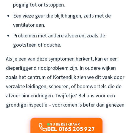
poging tot ontstoppen.
Een vieze geur die blijft hangen, zelfs met de
ventilator aan.
Problemen met andere afvoeren, zoals de
gootsteen of douche.
Als je een van deze symptomen herkent, kan er een
dieperliggend rioolprobleem zijn. In oudere wijken
zoals het centrum of Kortendijk zien we dit vaak door
verzakte leidingen, scheuren, of boomwortels die de
afvoer binnendringen. Twijfel je? Bel ons voor een
grondige inspectie – voorkomen is beter dan genezen.
NU BEREIKBAAR
BEL 0165 205 927