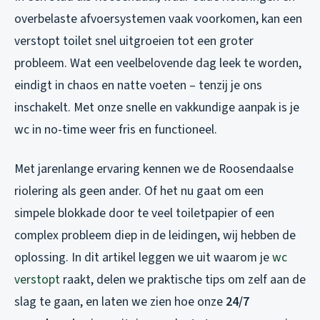
overbelaste afvoersystemen vaak voorkomen, kan een
verstopt toilet snel uitgroeien tot een groter
probleem. Wat een veelbelovende dag leek te worden,
eindigt in chaos en natte voeten – tenzij je ons
inschakelt. Met onze snelle en vakkundige aanpak is je
wc in no-time weer fris en functioneel.
Met jarenlange ervaring kennen we de Roosendaalse
riolering als geen ander. Of het nu gaat om een
simpele blokkade door te veel toiletpapier of een
complex probleem diep in de leidingen, wij hebben de
oplossing. In dit artikel leggen we uit waarom je
wc
verstopt
raakt, delen we praktische tips om zelf aan de
slag te gaan, en laten we zien hoe onze
24/7