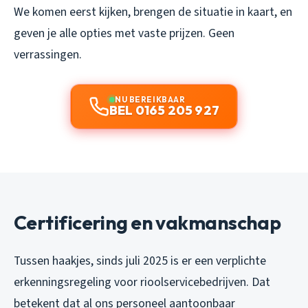
We komen eerst kijken, brengen de situatie in kaart, en
geven je alle opties met vaste prijzen. Geen
verrassingen.
NU BEREIKBAAR
BEL 0165 205 927
Certificering en vakmanschap
Tussen haakjes, sinds juli 2025 is er een verplichte
erkenningsregeling voor rioolservicebedrijven. Dat
betekent dat al ons personeel aantoonbaar