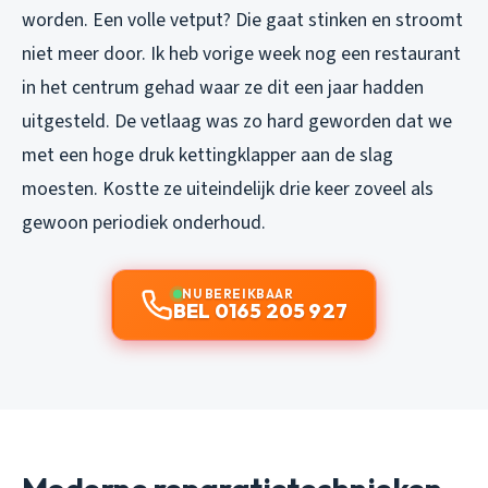
worden. Een volle vetput? Die gaat stinken en stroomt
niet meer door. Ik heb vorige week nog een restaurant
in het centrum gehad waar ze dit een jaar hadden
uitgesteld. De vetlaag was zo hard geworden dat we
met een hoge druk kettingklapper aan de slag
moesten. Kostte ze uiteindelijk drie keer zoveel als
gewoon periodiek onderhoud.
NU BEREIKBAAR
BEL 0165 205 927