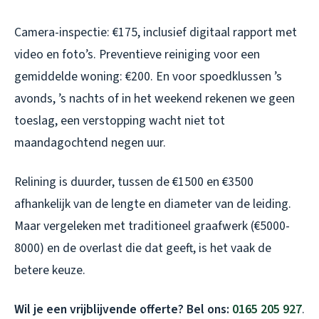
Camera-inspectie: €175, inclusief digitaal rapport met
video en foto’s. Preventieve reiniging voor een
gemiddelde woning: €200. En voor spoedklussen ’s
avonds, ’s nachts of in het weekend rekenen we geen
toeslag, een verstopping wacht niet tot
maandagochtend negen uur.
Relining is duurder, tussen de €1500 en €3500
afhankelijk van de lengte en diameter van de leiding.
Maar vergeleken met traditioneel graafwerk (€5000-
8000) en de overlast die dat geeft, is het vaak de
betere keuze.
Wil je een vrijblijvende offerte? Bel ons:
0165 205 927
.