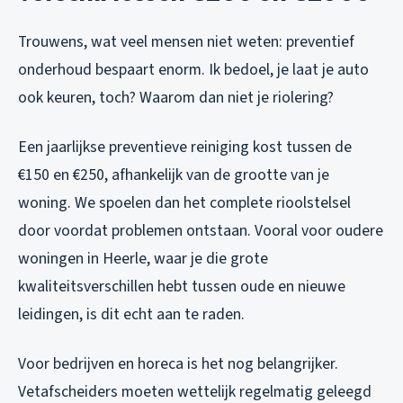
Trouwens, wat veel mensen niet weten: preventief
onderhoud bespaart enorm. Ik bedoel, je laat je auto
ook keuren, toch? Waarom dan niet je riolering?
Een jaarlijkse preventieve reiniging kost tussen de
€150 en €250, afhankelijk van de grootte van je
woning. We spoelen dan het complete rioolstelsel
door voordat problemen ontstaan. Vooral voor oudere
woningen in Heerle, waar je die grote
kwaliteitsverschillen hebt tussen oude en nieuwe
leidingen, is dit echt aan te raden.
Voor bedrijven en horeca is het nog belangrijker.
Vetafscheiders moeten wettelijk regelmatig geleegd