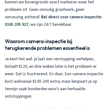
kunnen we bovengronds exact markeren waar het
probleem zit. Geen onnodig graafwerk, geen
verrassing achteraf.
Bel direct voor camera-inspectie:
0165 205 927
, we zijn 24/7 bereikbaar.
Waarom camera-inspectie bij
terugkerende problemen essentieel is
Je kent het wel: je laat een verstopping verhelpen,
betaalt €120, en drie weken later is het probleem er
weer. Dat is frustrerend. En duur. Een camera-inspectie
kost weliswaar €150-200 extra, maar bespaart je op
termijn vaak honderden euro’s aan herhaalde
ontstoppingen.