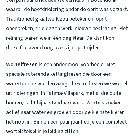
waarbij de hoofdriolering onder de oprit was verzakt.
Traditioneel graafwerk zou betekenen: oprit
openbreken, drie dagen werk, nieuwe bestrating. Met
relining waren we in één dag klaar. De klant kon
diezelfde avond nog over zijn oprit rijden.
Wortelfrezen
is een ander mooi voorbeeld. Met
speciale roterende kettingfrezen die door een
waterturbine worden aangedreven, frezen we wortels
uit rioleringen. In Fatima-Villapark, met al die oude
bomen, is dit bijna standaardwerk. Wortels zoeken
actief naar water en groeien door de kleinste kieren
het riool in. Binnen een paar jaar heb je een compleet
wortelstelsel in je leiding zitten.