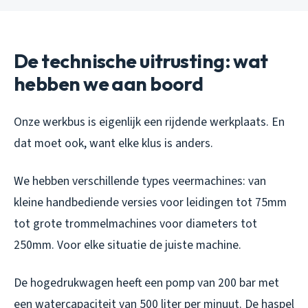
De technische uitrusting: wat
hebben we aan boord
Onze werkbus is eigenlijk een rijdende werkplaats. En
dat moet ook, want elke klus is anders.
We hebben verschillende types veermachines: van
kleine handbediende versies voor leidingen tot 75mm
tot grote trommelmachines voor diameters tot
250mm. Voor elke situatie de juiste machine.
De hogedrukwagen heeft een pomp van 200 bar met
een watercapaciteit van 500 liter per minuut. De haspel