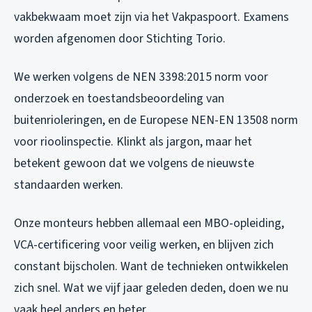
vakbekwaam moet zijn via het Vakpaspoort. Examens
worden afgenomen door Stichting Torio.
We werken volgens de NEN 3398:2015 norm voor
onderzoek en toestandsbeoordeling van
buitenrioleringen, en de Europese NEN-EN 13508 norm
voor rioolinspectie. Klinkt als jargon, maar het
betekent gewoon dat we volgens de nieuwste
standaarden werken.
Onze monteurs hebben allemaal een MBO-opleiding,
VCA-certificering voor veilig werken, en blijven zich
constant bijscholen. Want de technieken ontwikkelen
zich snel. Wat we vijf jaar geleden deden, doen we nu
vaak heel anders en beter.