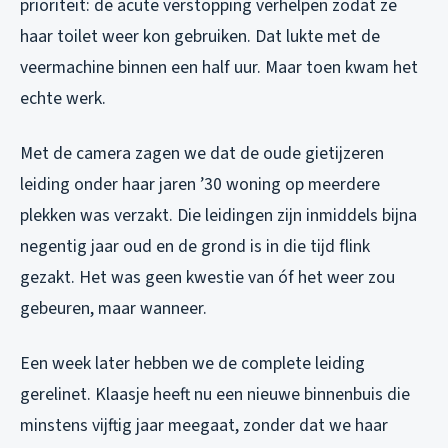
prioriteit: de acute verstopping verhelpen zodat ze
haar toilet weer kon gebruiken. Dat lukte met de
veermachine binnen een half uur. Maar toen kwam het
echte werk.
Met de camera zagen we dat de oude gietijzeren
leiding onder haar jaren ’30 woning op meerdere
plekken was verzakt. Die leidingen zijn inmiddels bijna
negentig jaar oud en de grond is in die tijd flink
gezakt. Het was geen kwestie van óf het weer zou
gebeuren, maar wanneer.
Een week later hebben we de complete leiding
gerelinet. Klaasje heeft nu een nieuwe binnenbuis die
minstens vijftig jaar meegaat, zonder dat we haar