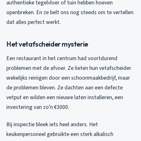
authentieke tegelvloer of tuin hebben hoeven
openbreken. En ze belt ons nog steeds om te vertellen
dat alles perfect werkt.
Het vetafscheider mysterie
Een restaurant in het centrum had voortdurend
problemen met de afvoer. Ze lieten hun vetafscheider
wekelijks reinigen door een schoonmaakbedrijf, maar
de problemen bleven. Ze dachten aan een defecte
vetput en wilden een nieuwe laten installeren, een
investering van zo’n €3000.
Bij inspectie bleek iets heel anders. Het
keukenpersoneel gebruikte een sterk alkalisch