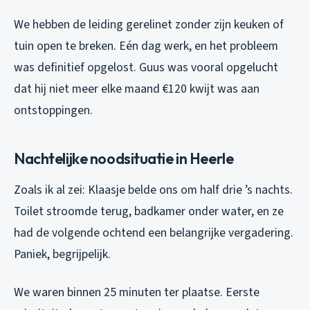
We hebben de leiding gerelinet zonder zijn keuken of
tuin open te breken. Eén dag werk, en het probleem
was definitief opgelost. Guus was vooral opgelucht
dat hij niet meer elke maand €120 kwijt was aan
ontstoppingen.
Nachtelijke noodsituatie in Heerle
Zoals ik al zei: Klaasje belde ons om half drie ’s nachts.
Toilet stroomde terug, badkamer onder water, en ze
had de volgende ochtend een belangrijke vergadering.
Paniek, begrijpelijk.
We waren binnen 25 minuten ter plaatse. Eerste