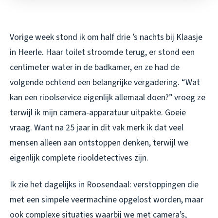
Vorige week stond ik om half drie ’s nachts bij Klaasje
in Heerle. Haar toilet stroomde terug, er stond een
centimeter water in de badkamer, en ze had de
volgende ochtend een belangrijke vergadering. “Wat
kan een rioolservice eigenlijk allemaal doen?” vroeg ze
terwijl ik mijn camera-apparatuur uitpakte. Goeie
vraag. Want na 25 jaar in dit vak merk ik dat veel
mensen alleen aan ontstoppen denken, terwijl we
eigenlijk complete riooldetectives zijn.
Ik zie het dagelijks in Roosendaal: verstoppingen die
met een simpele veermachine opgelost worden, maar
ook complexe situaties waarbij we met camera’s,