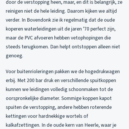
door de verstopping heen, maar, en dit is belangrijk, ze
reinigen niet de hele leiding. Daarom kijken we altijd
verder. In Bovendonk zie ik regelmatig dat de oude
koperen waterleidingen uit de jaren ’70 perfect zijn,
maar de PVC afvoeren hebben vetophopingen die
steeds terugkomen. Dan helpt ontstoppen alleen niet
genoeg.
Voor buitenrioleringen pakken we de hogedrukwagen
erbij. Met 200 bar druk en verschillende spuitkoppen
kunnen we leidingen volledig schoonmaken tot de
oorspronkelijke diameter. Sommige koppen kapot
spuiten de verstopping, andere hebben roterende
kettingen voor hardnekkige wortels of
kalkafzettingen. In de oude kern van Heerle, waar je