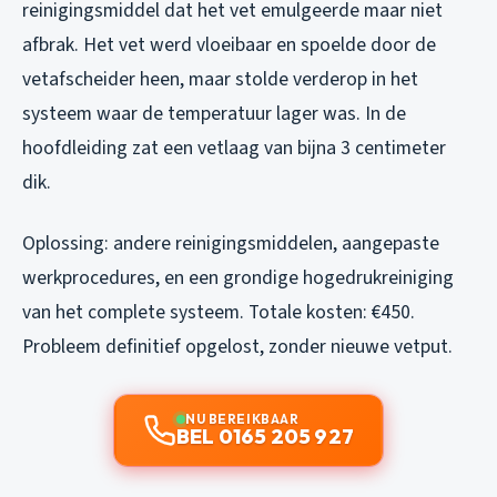
reinigingsmiddel dat het vet emulgeerde maar niet
afbrak. Het vet werd vloeibaar en spoelde door de
vetafscheider heen, maar stolde verderop in het
systeem waar de temperatuur lager was. In de
hoofdleiding zat een vetlaag van bijna 3 centimeter
dik.
Oplossing: andere reinigingsmiddelen, aangepaste
werkprocedures, en een grondige hogedrukreiniging
van het complete systeem. Totale kosten: €450.
Probleem definitief opgelost, zonder nieuwe vetput.
NU BEREIKBAAR
BEL 0165 205 927