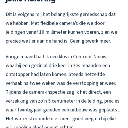
Dit is volgens mij het belangrijkste gereedschap dat
we hebben. Met flexibele camera’s die we door
leidingen vanaf 10 millimeter kunnen voeren, zien we
precies wat er aan de hand is. Geen giswerk meer.
Vorige maand had ik een klus in Centrum-Nieuw
waarbij een gezin al drie keer in zes maanden een
ontstopper had laten komen. Steeds hetzelfde
verhaal: na twee weken was de verstopping er weer.
Tijdens de camera-inspectie zag ik het direct, een
verzakking van zo’n 5 centimeter in de leiding, precies
waar twintig jaar geleden een uitbouw was geplaatst.
Het water stroomde niet meer goed weg en bij elke
wc-spoeling bleef er wat achter.