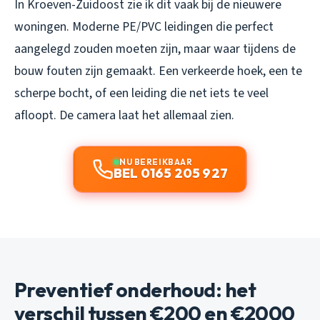
In Kroeven-Zuidoost zie ik dit vaak bij de nieuwere
woningen. Moderne PE/PVC leidingen die perfect
aangelegd zouden moeten zijn, maar waar tijdens de
bouw fouten zijn gemaakt. Een verkeerde hoek, een te
scherpe bocht, of een leiding die net iets te veel
afloopt. De camera laat het allemaal zien.
NU BEREIKBAAR
BEL 0165 205 927
Preventief onderhoud: het
verschil tussen €200 en €2000