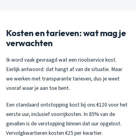
Kosten en tarieven: wat mag je
verwachten
Ik word vaak gevraagd wat een rioolservice kost.
Eerlijk antwoord: dat hangt af van de situatie. Maar
we werken met transparante tarieven, dus je weet
vooraf waar je aan toe bent.
Een standaard ontstopping kost bij ons €120 voor het
eerste uur, inclusief voorrijkosten. In 85% van de
gevallen is de verstopping binnen dat uur opgelost.
Vervolgkwartieren kosten €25 per kwartier.