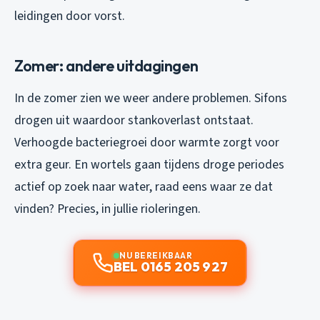
leidingen door vorst.
Zomer: andere uitdagingen
In de zomer zien we weer andere problemen. Sifons
drogen uit waardoor stankoverlast ontstaat.
Verhoogde bacteriegroei door warmte zorgt voor
extra geur. En wortels gaan tijdens droge periodes
actief op zoek naar water, raad eens waar ze dat
vinden? Precies, in jullie rioleringen.
NU BEREIKBAAR
BEL 0165 205 927