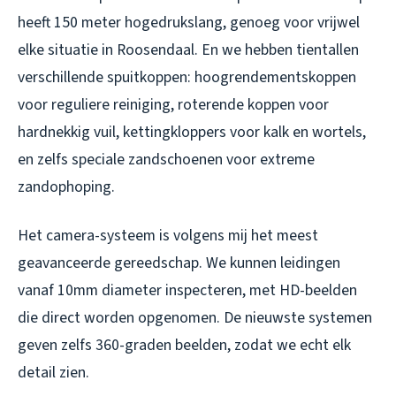
heeft 150 meter hogedrukslang, genoeg voor vrijwel
elke situatie in Roosendaal. En we hebben tientallen
verschillende spuitkoppen: hoogrendementskoppen
voor reguliere reiniging, roterende koppen voor
hardnekkig vuil, kettingkloppers voor kalk en wortels,
en zelfs speciale zandschoenen voor extreme
zandophoping.
Het camera-systeem is volgens mij het meest
geavanceerde gereedschap. We kunnen leidingen
vanaf 10mm diameter inspecteren, met HD-beelden
die direct worden opgenomen. De nieuwste systemen
geven zelfs 360-graden beelden, zodat we echt elk
detail zien.