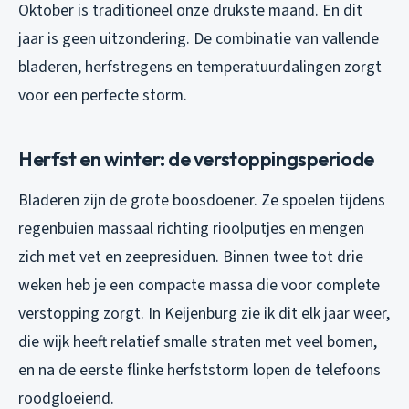
Oktober is traditioneel onze drukste maand. En dit
jaar is geen uitzondering. De combinatie van vallende
bladeren, herfstregens en temperatuurdalingen zorgt
voor een perfecte storm.
Herfst en winter: de verstoppingsperiode
Bladeren zijn de grote boosdoener. Ze spoelen tijdens
regenbuien massaal richting rioolputjes en mengen
zich met vet en zeepresiduen. Binnen twee tot drie
weken heb je een compacte massa die voor complete
verstopping zorgt. In Keijenburg zie ik dit elk jaar weer,
die wijk heeft relatief smalle straten met veel bomen,
en na de eerste flinke herfststorm lopen de telefoons
roodgloeiend.