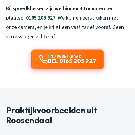
Bij spoedklussen zijn we binnen 30 minuten ter
plaatse:
0165 205 927
. We komen eerst kijken met
onze camera, en je krijgt een vast tarief vooraf. Geen
verrassingen achteraf.
NU BEREIKBAAR
BEL 0165 205 927
Praktijkvoorbeelden uit
Roosendaal