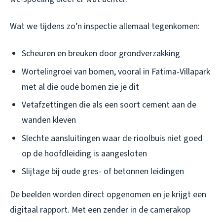
Wat we tijdens zo’n inspectie allemaal tegenkomen:
Scheuren en breuken door grondverzakking
Wortelingroei van bomen, vooral in Fatima-Villapark
met al die oude bomen zie je dit
Vetafzettingen die als een soort cement aan de
wanden kleven
Slechte aansluitingen waar de rioolbuis niet goed
op de hoofdleiding is aangesloten
Slijtage bij oude gres- of betonnen leidingen
De beelden worden direct opgenomen en je krijgt een
digitaal rapport. Met een zender in de camerakop