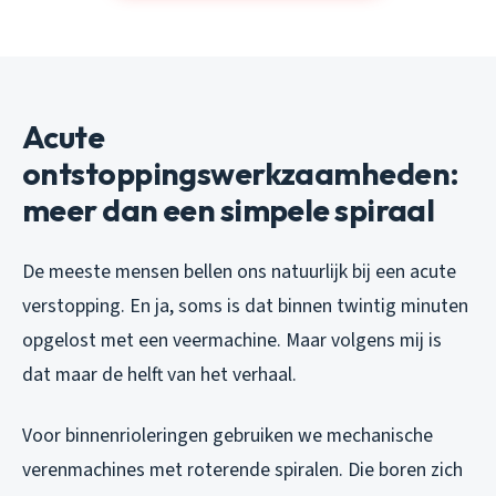
Acute
ontstoppingswerkzaamheden:
meer dan een simpele spiraal
De meeste mensen bellen ons natuurlijk bij een acute
verstopping. En ja, soms is dat binnen twintig minuten
opgelost met een veermachine. Maar volgens mij is
dat maar de helft van het verhaal.
Voor binnenrioleringen gebruiken we mechanische
verenmachines met roterende spiralen. Die boren zich