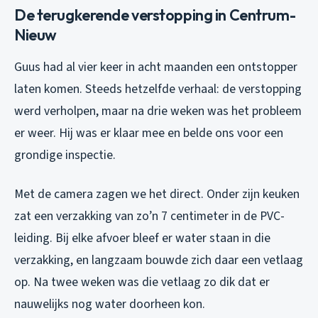
De terugkerende verstopping in Centrum-
Nieuw
Guus had al vier keer in acht maanden een ontstopper
laten komen. Steeds hetzelfde verhaal: de verstopping
werd verholpen, maar na drie weken was het probleem
er weer. Hij was er klaar mee en belde ons voor een
grondige inspectie.
Met de camera zagen we het direct. Onder zijn keuken
zat een verzakking van zo’n 7 centimeter in de PVC-
leiding. Bij elke afvoer bleef er water staan in die
verzakking, en langzaam bouwde zich daar een vetlaag
op. Na twee weken was die vetlaag zo dik dat er
nauwelijks nog water doorheen kon.