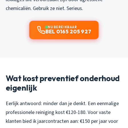
chemicaliën. Gebruik ze niet. Serieus.
NU BEREIKBAAR
BEL 0165 205 927
Wat kost preventief onderhoud
eigenlijk
Eerlijk antwoord: minder dan je denkt. Een eenmalige
professionele reiniging kost €120-180. Voor vaste
klanten bied ik jaarcontracten aan: €150 per jaar voor