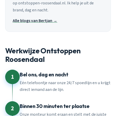
op ontstoppen-roosendaal.nl. Ik help je uit de
brand, dag en nacht.
Alle blogs van Bertjan →
Werkwijze Ontstoppen
Roosendaal
Bel ons, dag en nacht
1
Eén telefoontje naar onze 24/7 spoedlijn en u krijgt
direct iemand aan de lijn.
Binnen 30 minuten ter plaatse
2
Onze monteur komt eraan en stelt met de juiste