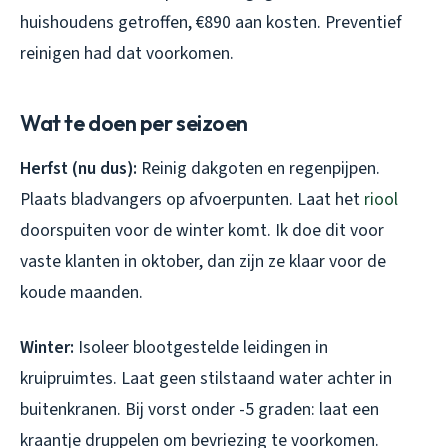
huishoudens getroffen, €890 aan kosten. Preventief
reinigen had dat voorkomen.
Wat te doen per seizoen
Herfst (nu dus):
Reinig dakgoten en regenpijpen.
Plaats bladvangers op afvoerpunten. Laat het
riool
doorspuiten voor de winter komt. Ik doe dit voor
vaste klanten in oktober, dan zijn ze klaar voor de
koude maanden.
Winter:
Isoleer blootgestelde leidingen in
kruipruimtes. Laat geen stilstaand water achter in
buitenkranen. Bij vorst onder -5 graden: laat een
kraantje druppelen om bevriezing te voorkomen.