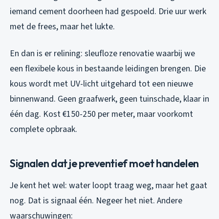
iemand cement doorheen had gespoeld. Drie uur werk
met de frees, maar het lukte.
En dan is er relining: sleufloze renovatie waarbij we
een flexibele kous in bestaande leidingen brengen. Die
kous wordt met UV-licht uitgehard tot een nieuwe
binnenwand. Geen graafwerk, geen tuinschade, klaar in
één dag. Kost €150-250 per meter, maar voorkomt
complete opbraak.
Signalen dat je preventief moet handelen
Je kent het wel: water loopt traag weg, maar het gaat
nog. Dat is signaal één. Negeer het niet. Andere
waarschuwingen: