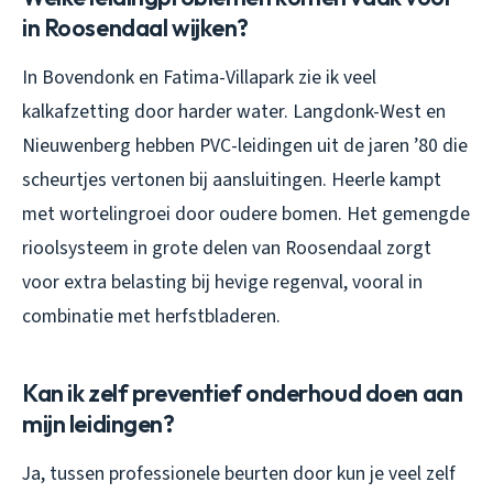
in Roosendaal wijken?
In Bovendonk en Fatima-Villapark zie ik veel
kalkafzetting door harder water. Langdonk-West en
Nieuwenberg hebben PVC-leidingen uit de jaren ’80 die
scheurtjes vertonen bij aansluitingen. Heerle kampt
met wortelingroei door oudere bomen. Het gemengde
rioolsysteem in grote delen van Roosendaal zorgt
voor extra belasting bij hevige regenval, vooral in
combinatie met herfstbladeren.
Kan ik zelf preventief onderhoud doen aan
mijn leidingen?
Ja, tussen professionele beurten door kun je veel zelf