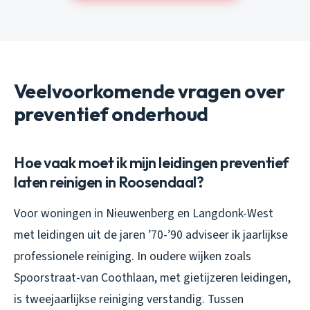
Veelvoorkomende vragen over
preventief onderhoud
Hoe vaak moet ik mijn leidingen preventief
laten reinigen in Roosendaal?
Voor woningen in Nieuwenberg en Langdonk-West
met leidingen uit de jaren ’70-’90 adviseer ik jaarlijkse
professionele reiniging. In oudere wijken zoals
Spoorstraat-van Coothlaan, met gietijzeren leidingen,
is tweejaarlijkse reiniging verstandig. Tussen