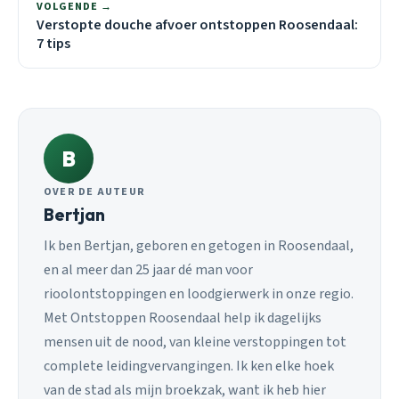
VOLGENDE →
Verstopte douche afvoer ontstoppen Roosendaal:
7 tips
B
OVER DE AUTEUR
Bertjan
Ik ben Bertjan, geboren en getogen in Roosendaal,
en al meer dan 25 jaar dé man voor
rioolontstoppingen en loodgierwerk in onze regio.
Met Ontstoppen Roosendaal help ik dagelijks
mensen uit de nood, van kleine verstoppingen tot
complete leidingvervangingen. Ik ken elke hoek
van de stad als mijn broekzak, want ik heb hier