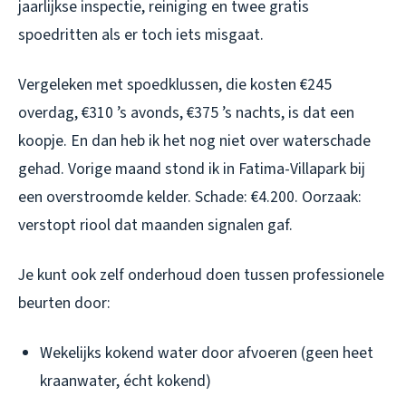
jaarlijkse inspectie, reiniging en twee gratis
spoedritten als er toch iets misgaat.
Vergeleken met spoedklussen, die kosten €245
overdag, €310 ’s avonds, €375 ’s nachts, is dat een
koopje. En dan heb ik het nog niet over waterschade
gehad. Vorige maand stond ik in Fatima-Villapark bij
een overstroomde kelder. Schade: €4.200. Oorzaak:
verstopt riool dat maanden signalen gaf.
Je kunt ook zelf onderhoud doen tussen professionele
beurten door:
Wekelijks kokend water door afvoeren (geen heet
kraanwater, écht kokend)