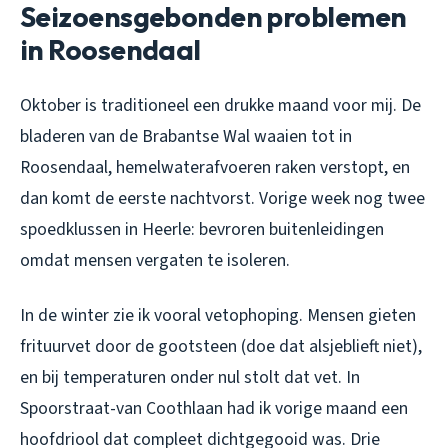
Seizoensgebonden problemen
in Roosendaal
Oktober is traditioneel een drukke maand voor mij. De
bladeren van de Brabantse Wal waaien tot in
Roosendaal, hemelwaterafvoeren raken verstopt, en
dan komt de eerste nachtvorst. Vorige week nog twee
spoedklussen in Heerle: bevroren buitenleidingen
omdat mensen vergaten te isoleren.
In de winter zie ik vooral vetophoping. Mensen gieten
frituurvet door de gootsteen (doe dat alsjeblieft niet),
en bij temperaturen onder nul stolt dat vet. In
Spoorstraat-van Coothlaan had ik vorige maand een
hoofdriool dat compleet dichtgegooid was. Drie