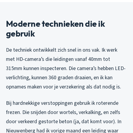
Moderne technieken die ik
gebruik
De techniek ontwikkelt zich snel in ons vak. Ik werk
met HD-camera’s die leidingen vanaf 40mm tot
315mm kunnen inspecteren. Die camera’s hebben LED-
verlichting, kunnen 360 graden draaien, en ik kan
opnames maken voor je verzekering als dat nodig is.
Bij hardnekkige verstoppingen gebruik ik roterende
frezen. Die snijden door wortels, verkalking, en zelfs
door verkeerd gestorte beton (ja, dat komt voor). In
Nieuwenberg had ik vorige maand een leiding waar