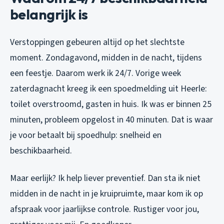
belangrijk is
Verstoppingen gebeuren altijd op het slechtste
moment. Zondagavond, midden in de nacht, tijdens
een feestje. Daarom werk ik 24/7. Vorige week
zaterdagnacht kreeg ik een spoedmelding uit Heerle:
toilet overstroomd, gasten in huis. Ik was er binnen 25
minuten, probleem opgelost in 40 minuten. Dat is waar
je voor betaalt bij spoedhulp: snelheid en
beschikbaarheid.
Maar eerlijk? Ik help liever preventief. Dan sta ik niet
midden in de nacht in je kruipruimte, maar kom ik op
afspraak voor jaarlijkse controle. Rustiger voor jou,