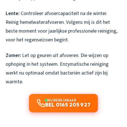
Lente:
Controleer afvoercapaciteit na de winter.
Reinig hemelwaterafvoeren. Volgens mij is dit het
beste moment voor jaarlijkse professionele reiniging,
voor het regenseizoen begint.
Zomer:
Let op geuren uit afvoeren. Die wijzen op
ophoping in het systeem. Enzymatische reiniging
werkt nu optimaal omdat bacteriën actief zijn bij
warmte.
NU BEREIKBAAR
BEL 0165 205 927