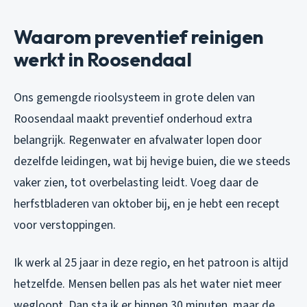
Waarom preventief reinigen
werkt in Roosendaal
Ons gemengde rioolsysteem in grote delen van
Roosendaal maakt preventief onderhoud extra
belangrijk. Regenwater en afvalwater lopen door
dezelfde leidingen, wat bij hevige buien, die we steeds
vaker zien, tot overbelasting leidt. Voeg daar de
herfstbladeren van oktober bij, en je hebt een recept
voor verstoppingen.
Ik werk al 25 jaar in deze regio, en het patroon is altijd
hetzelfde. Mensen bellen pas als het water niet meer
wegloopt. Dan sta ik er binnen 30 minuten, maar de