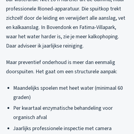
professionele Rioned-apparatuur. Die spuitkop trekt
zichzelf door de leiding en verwijdert alle aanslag, vet
en kalkaanslag. In Bovendonk en Fatima-Villapark,
waar het water harder is, zie je meer kalkophoping.
Daar adviseer ik jaarlijkse reiniging.
Maar preventief onderhoud is meer dan eenmalig
doorspuiten. Het gaat om een structurele aanpak:
Maandelijks spoelen met heet water (minimaal 60
graden)
Per kwartaal enzymatische behandeling voor
organisch afval
Jaarlijks professionele inspectie met camera