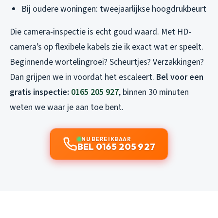
Bij oudere woningen: tweejaarlijkse hoogdrukbeurt
Die camera-inspectie is echt goud waard. Met HD-
camera’s op flexibele kabels zie ik exact wat er speelt.
Beginnende wortelingroei? Scheurtjes? Verzakkingen?
Dan grijpen we in voordat het escaleert.
Bel voor een
gratis inspectie:
0165 205 927
, binnen 30 minuten
weten we waar je aan toe bent.
NU BEREIKBAAR
BEL 0165 205 927