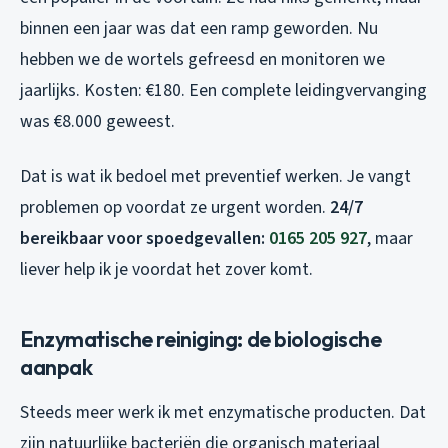
binnen een jaar was dat een ramp geworden. Nu
hebben we de wortels gefreesd en monitoren we
jaarlijks. Kosten: €180. Een complete leidingvervanging
was €8.000 geweest.
Dat is wat ik bedoel met preventief werken. Je vangt
problemen op voordat ze urgent worden.
24/7
bereikbaar voor spoedgevallen:
0165 205 927
, maar
liever help ik je voordat het zover komt.
Enzymatische reiniging: de biologische
aanpak
Steeds meer werk ik met enzymatische producten. Dat
zijn natuurlijke bacteriën die organisch materiaal