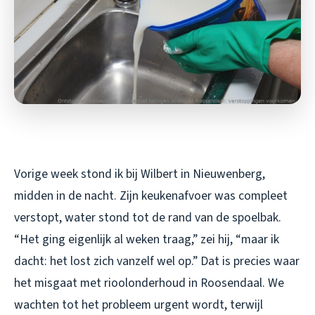
Vorige week stond ik bij Wilbert in Nieuwenberg,
midden in de nacht. Zijn keukenafvoer was compleet
verstopt, water stond tot de rand van de spoelbak.
“Het ging eigenlijk al weken traag,” zei hij, “maar ik
dacht: het lost zich vanzelf wel op.” Dat is precies waar
het misgaat met rioolonderhoud in Roosendaal. We
wachten tot het probleem urgent wordt, terwijl