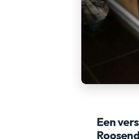
Een vers
Roosend