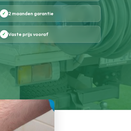
✓
2 maanden garantie
✓
Vaste prijs vooraf