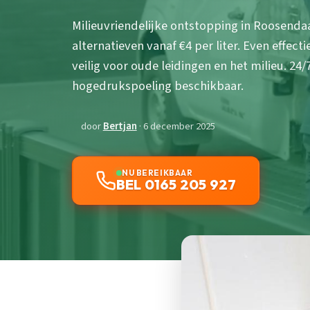
Milieuvriendelijke ontstopping in Roosenda
alternatieven vanaf €4 per liter. Even effec
veilig voor oude leidingen en het milieu. 24
hogedrukspoeling beschikbaar.
door
Bertjan
· 6 december 2025
NU BEREIKBAAR
BEL 0165 205 927