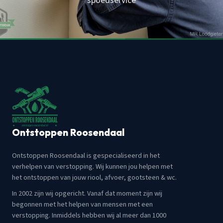
spoedservice
Ontstoppen Roosendaal
Ontstoppen Roosendaal is gespecialiseerd in het
verhelpen van verstopping. Wij kunnen jou helpen met
het ontstoppen van jouw riool, afvoer, gootsteen & wc.
In 2002 zijn wij opgericht. Vanaf dat moment zijn wij
begonnen met het helpen van mensen met een
verstopping. Inmiddels hebben wij al meer dan 1000