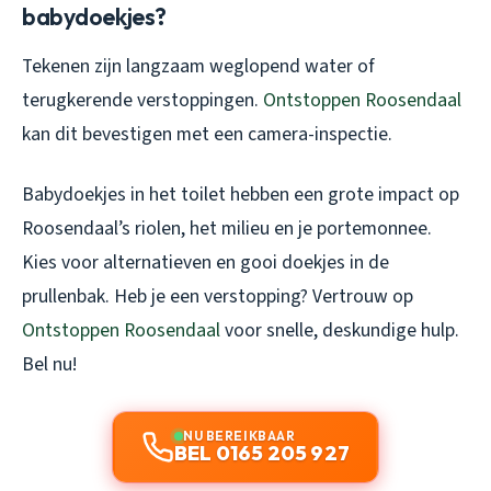
babydoekjes?
Tekenen zijn langzaam weglopend water of
terugkerende verstoppingen.
Ontstoppen Roosendaal
kan dit bevestigen met een camera-inspectie.
Babydoekjes in het toilet hebben een grote impact op
Roosendaal’s riolen, het milieu en je portemonnee.
Kies voor alternatieven en gooi doekjes in de
prullenbak. Heb je een verstopping? Vertrouw op
Ontstoppen Roosendaal
voor snelle, deskundige hulp.
Bel nu!
NU BEREIKBAAR
BEL 0165 205 927