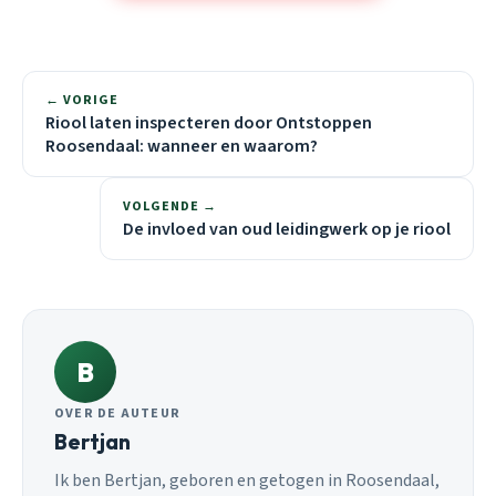
← VORIGE
Riool laten inspecteren door Ontstoppen
Roosendaal: wanneer en waarom?
VOLGENDE →
De invloed van oud leidingwerk op je riool
B
OVER DE AUTEUR
Bertjan
Ik ben Bertjan, geboren en getogen in Roosendaal,