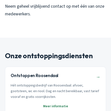
Neem geheel vrijblijvend contact op met één van onze
medewerkers.
Onze ontstoppingsdiensten
Ontstoppen Roosendaal
→
Hét ontstoppingsbedrijf van Roosendaal: afvoer,
gootsteen, wc en riool. Dag en nacht bereikbaar, vast tarief
vooraf en gratis voorrijkosten.
Meer informatie