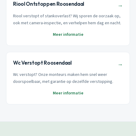
Riool Ontstoppen Roosendaal
→
Riool verstopt of stankoverlast? Wij sporen de oorzaak op,
ook met camera-inspectie, en verhelpen hem dag en nacht.
Meer informatie
Wc Verstopt Roosendaal
→
Wc verstopt? Onze monteurs maken hem snel weer
doorspoelbaar, met garantie op dezelfde verstopping.
Meer informatie