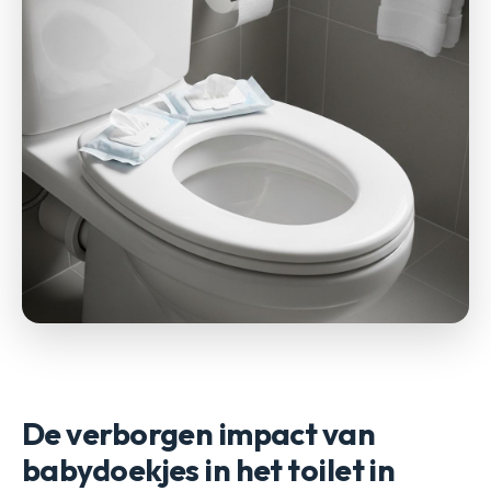
De verborgen impact van
babydoekjes in het toilet in