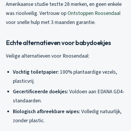
Amerikaanse studie testte 28 merken, en geen enkele
was rioolveilig. Vertrouw op
Ontstoppen Roosendaal
voor snelle hulp met 3 maanden garantie.
Echte alternatieven voor babydoekjes
Veilige alternatieven voor Roosendaal:
Vochtig toiletpapier:
100% plantaardige vezels,
plasticvrij.
Gecertificeerde doekjes:
Voldoen aan EDANA GD4-
standaarden.
Biologisch afbreekbare wipes:
Volledig natuurlijk,
zonder plastic.