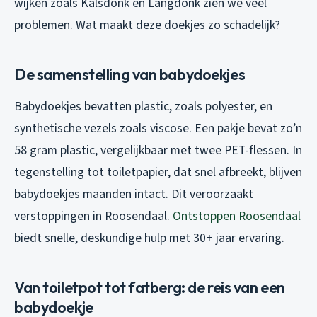
wijken zoals Kalsdonk en Langdonk zien we veel
problemen. Wat maakt deze doekjes zo schadelijk?
De samenstelling van babydoekjes
Babydoekjes bevatten plastic, zoals polyester, en
synthetische vezels zoals viscose. Een pakje bevat zo’n
58 gram plastic, vergelijkbaar met twee PET-flessen. In
tegenstelling tot toiletpapier, dat snel afbreekt, blijven
babydoekjes maanden intact. Dit veroorzaakt
verstoppingen in Roosendaal.
Ontstoppen Roosendaal
biedt snelle, deskundige hulp met 30+ jaar ervaring.
Van toiletpot tot fatberg: de reis van een
babydoekje