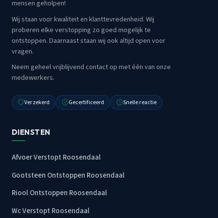
mensen geholpen!
Wij staan voor kwaliteit en klanttevredenheid. Wij
proberen elke verstopping zo goed mogelijk te
ontstoppen. Daarnaast staan wij ook altijd open voor
vragen.
Neem geheel vrijblijvend contact op met één van onze
medewerkers.
Verzekerd
Gecertificeerd
Snelle reactie
DIENSTEN
Afvoer Verstopt Roosendaal
Gootsteen Ontstoppen Roosendaal
Riool Ontstoppen Roosendaal
Wc Verstopt Roosendaal