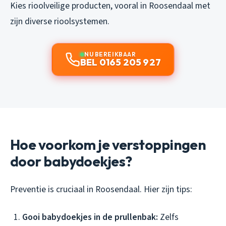
Kies rioolveilige producten, vooral in Roosendaal met
zijn diverse rioolsystemen.
NU BEREIKBAAR
BEL 0165 205 927
Hoe voorkom je verstoppingen
door babydoekjes?
Preventie is cruciaal in Roosendaal. Hier zijn tips:
Gooi babydoekjes in de prullenbak:
Zelfs