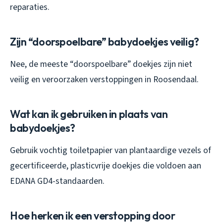
reparaties.
Zijn “doorspoelbare” babydoekjes veilig?
Nee, de meeste “doorspoelbare” doekjes zijn niet
veilig en veroorzaken verstoppingen in Roosendaal.
Wat kan ik gebruiken in plaats van
babydoekjes?
Gebruik vochtig toiletpapier van plantaardige vezels of
gecertificeerde, plasticvrije doekjes die voldoen aan
EDANA GD4-standaarden.
Hoe herken ik een verstopping door