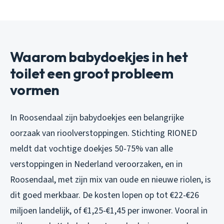
Waarom babydoekjes in het
toilet een groot probleem
vormen
In Roosendaal zijn babydoekjes een belangrijke
oorzaak van rioolverstoppingen. Stichting RIONED
meldt dat vochtige doekjes 50-75% van alle
verstoppingen in Nederland veroorzaken, en in
Roosendaal, met zijn mix van oude en nieuwe riolen, is
dit goed merkbaar. De kosten lopen op tot €22-€26
miljoen landelijk, of €1,25-€1,45 per inwoner. Vooral in