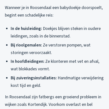
Wanneer je in Roosendaal een babydoekje doorspoelt,
begint een schadelijke reis:
In de huisleiding:
Doekjes blijven steken in oudere
leidingen, zoals in de binnenstad.
Bij rioolgemalen:
Ze verstoren pompen, wat
storingen veroorzaakt.
In hoofdleidingen:
Ze klonteren met vet en afval,
wat blokkades vormt.
Bij zuiveringsinstallaties:
Handmatige verwijdering
kost tijd en geld.
In Roosendaal zijn fatbergs een groeiend probleem in
wijken zoals Kortendijk. Voorkom overlast en bel