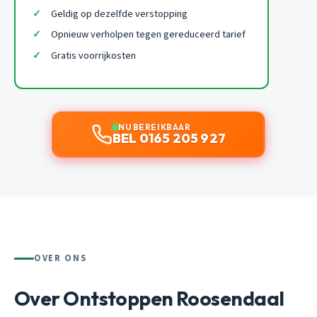
Geldig op dezelfde verstopping
Opnieuw verholpen tegen gereduceerd tarief
Gratis voorrijkosten
NU BEREIKBAAR
BEL 0165 205 927
OVER ONS
Over Ontstoppen Roosendaal