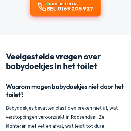
NU BEREIKBAAR
BEL 0165 205 927
Veelgestelde vragen over
babydoekjes in het toilet
Waarom mogen babydoekjes niet door het
toilet?
Babydoekjes bevatten plastic en breken niet af, wat
verstoppingen veroorzaakt in Roosendaal. Ze
klonteren met vet en afval, wat leidt tot dure