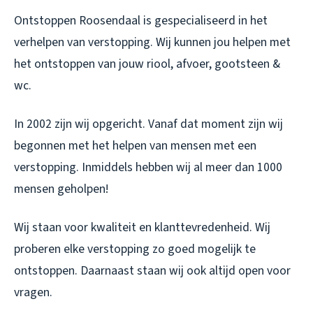
Ontstoppen Roosendaal is gespecialiseerd in het
verhelpen van verstopping. Wij kunnen jou helpen met
het ontstoppen van jouw riool, afvoer, gootsteen &
wc.
In 2002 zijn wij opgericht. Vanaf dat moment zijn wij
begonnen met het helpen van mensen met een
verstopping. Inmiddels hebben wij al meer dan 1000
mensen geholpen!
Wij staan voor kwaliteit en klanttevredenheid. Wij
proberen elke verstopping zo goed mogelijk te
ontstoppen. Daarnaast staan wij ook altijd open voor
vragen.