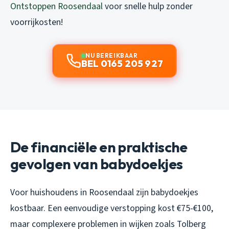
Ontstoppen Roosendaal
voor snelle hulp zonder
voorrijkosten!
NU BEREIKBAAR
BEL 0165 205 927
De financiële en praktische
gevolgen van babydoekjes
Voor huishoudens in Roosendaal zijn babydoekjes
kostbaar. Een eenvoudige verstopping kost €75-€100,
maar complexere problemen in wijken zoals Tolberg