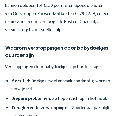
kunnen oplopen tot €150 per meter. Spoeddiensten
van
Ontstoppen Roosendaal
kosten €129-€259, en een
camera-inspectie verhoogt de kosten. Onze 24/7
service zorgt voor snelle hulp.
Waarom verstoppingen door babydoekjes
duurder zijn
Verstoppingen door babydoekjes zijn hardnekkiger:
Meer tijd:
Doekjes moeten vaak handmatig worden
verwijderd.
Diepere problemen:
Ze hopen zich op in het
riool
.
Terugkerende verstoppingen:
Zonder aanpak blijft
het probleem.