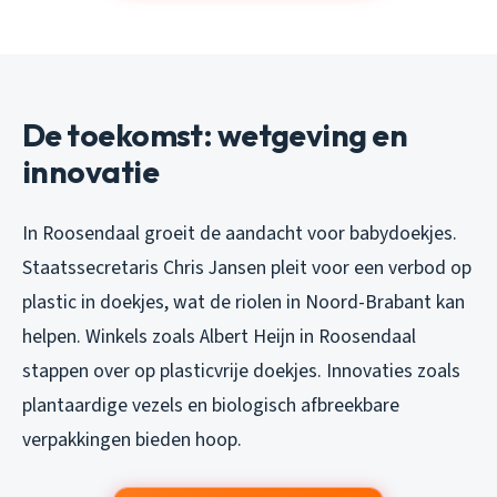
De toekomst: wetgeving en
innovatie
In Roosendaal groeit de aandacht voor babydoekjes.
Staatssecretaris Chris Jansen pleit voor een verbod op
plastic in doekjes, wat de riolen in Noord-Brabant kan
helpen. Winkels zoals Albert Heijn in Roosendaal
stappen over op plasticvrije doekjes. Innovaties zoals
plantaardige vezels en biologisch afbreekbare
verpakkingen bieden hoop.