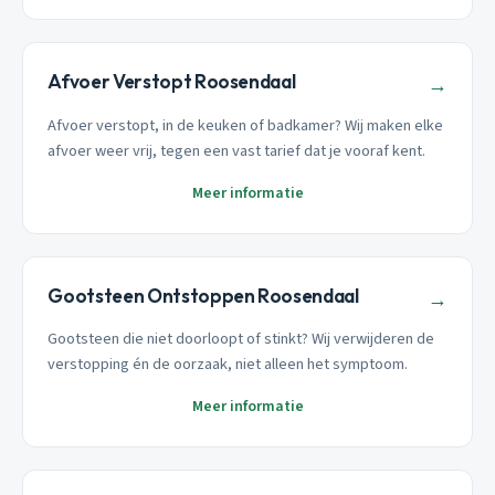
Afvoer Verstopt Roosendaal
→
Afvoer verstopt, in de keuken of badkamer? Wij maken elke
afvoer weer vrij, tegen een vast tarief dat je vooraf kent.
Meer informatie
Gootsteen Ontstoppen Roosendaal
→
Gootsteen die niet doorloopt of stinkt? Wij verwijderen de
verstopping én de oorzaak, niet alleen het symptoom.
Meer informatie